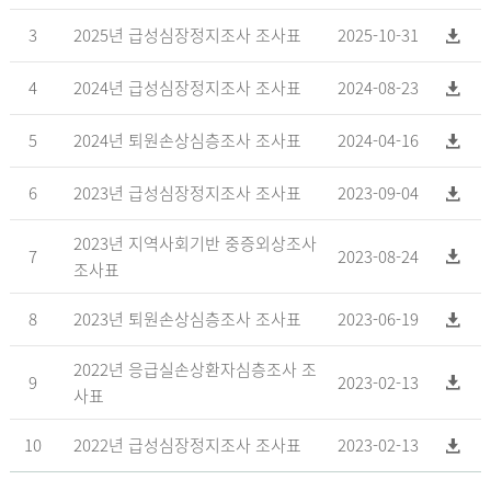
3
2025년 급성심장정지조사 조사표
2025-10-31
4
2024년 급성심장정지조사 조사표
2024-08-23
5
2024년 퇴원손상심층조사 조사표
2024-04-16
6
2023년 급성심장정지조사 조사표
2023-09-04
2023년 지역사회기반 중증외상조사
7
2023-08-24
조사표
8
2023년 퇴원손상심층조사 조사표
2023-06-19
2022년 응급실손상환자심층조사 조
9
2023-02-13
사표
10
2022년 급성심장정지조사 조사표
2023-02-13