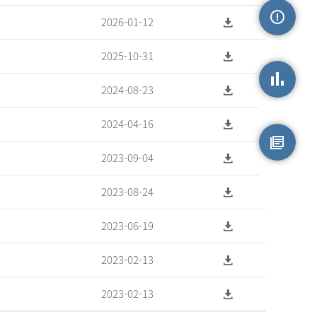
2026-01-12
손상정보
2025-10-31
2024-08-23
손상통계
2024-04-16
2023-09-04
원시자료
2023-08-24
2023-06-19
2023-02-13
2023-02-13