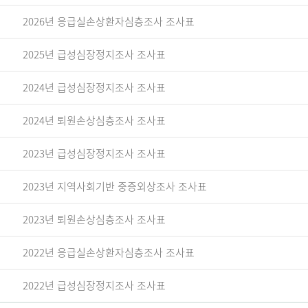
2026년 응급실손상환자심층조사 조사표
2025년 급성심장정지조사 조사표
2024년 급성심장정지조사 조사표
2024년 퇴원손상심층조사 조사표
2023년 급성심장정지조사 조사표
2023년 지역사회기반 중증외상조사 조사표
2023년 퇴원손상심층조사 조사표
2022년 응급실손상환자심층조사 조사표
2022년 급성심장정지조사 조사표