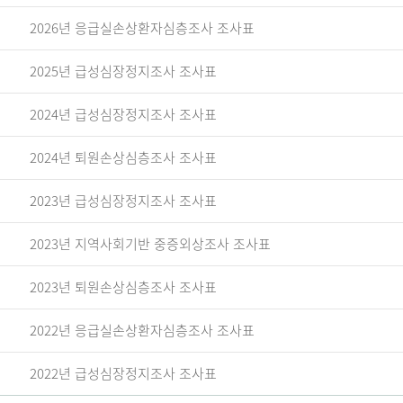
2026년 응급실손상환자심층조사 조사표
2025년 급성심장정지조사 조사표
2024년 급성심장정지조사 조사표
2024년 퇴원손상심층조사 조사표
2023년 급성심장정지조사 조사표
2023년 지역사회기반 중증외상조사 조사표
2023년 퇴원손상심층조사 조사표
2022년 응급실손상환자심층조사 조사표
2022년 급성심장정지조사 조사표