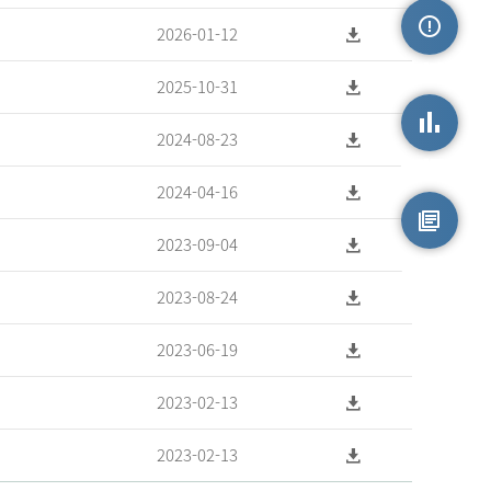
2026-01-12
손상정보
2025-10-31
2024-08-23
손상통계
2024-04-16
2023-09-04
원시자료
2023-08-24
2023-06-19
2023-02-13
2023-02-13