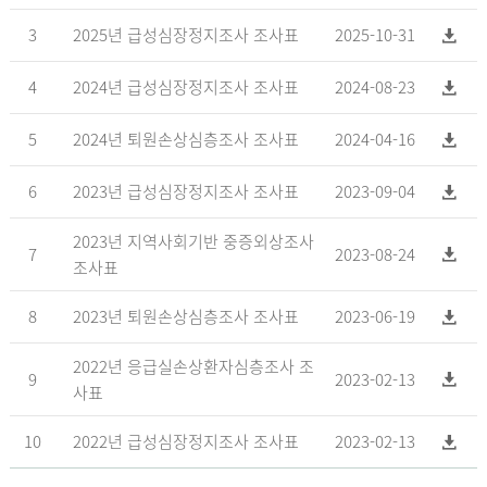
3
2025년 급성심장정지조사 조사표
2025-10-31
4
2024년 급성심장정지조사 조사표
2024-08-23
5
2024년 퇴원손상심층조사 조사표
2024-04-16
6
2023년 급성심장정지조사 조사표
2023-09-04
2023년 지역사회기반 중증외상조사
7
2023-08-24
조사표
8
2023년 퇴원손상심층조사 조사표
2023-06-19
2022년 응급실손상환자심층조사 조
9
2023-02-13
사표
10
2022년 급성심장정지조사 조사표
2023-02-13