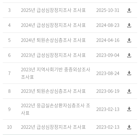
3
2025년 급성심장정지조사 조사표
2025-10-31
4
2024년 급성심장정지조사 조사표
2024-08-23
5
2024년 퇴원손상심층조사 조사표
2024-04-16
6
2023년 급성심장정지조사 조사표
2023-09-04
2023년 지역사회기반 중증외상조사
7
2023-08-24
조사표
8
2023년 퇴원손상심층조사 조사표
2023-06-19
2022년 응급실손상환자심층조사 조
9
2023-02-13
사표
10
2022년 급성심장정지조사 조사표
2023-02-13