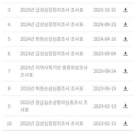
3
2025년 급성심장정지조사 조사표
2025-10-31
4
2024년 급성심장정지조사 조사표
2024-08-23
5
2024년 퇴원손상심층조사 조사표
2024-04-16
6
2023년 급성심장정지조사 조사표
2023-09-04
2023년 지역사회기반 중증외상조사
7
2023-08-24
조사표
8
2023년 퇴원손상심층조사 조사표
2023-06-19
2022년 응급실손상환자심층조사 조
9
2023-02-13
사표
10
2022년 급성심장정지조사 조사표
2023-02-13