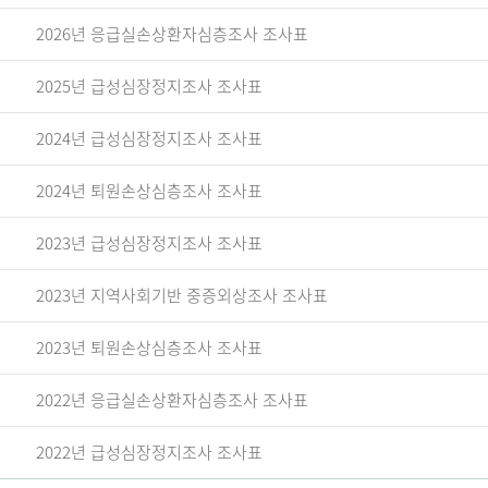
2026년 응급실손상환자심층조사 조사표
2025년 급성심장정지조사 조사표
2024년 급성심장정지조사 조사표
2024년 퇴원손상심층조사 조사표
2023년 급성심장정지조사 조사표
2023년 지역사회기반 중증외상조사 조사표
2023년 퇴원손상심층조사 조사표
2022년 응급실손상환자심층조사 조사표
2022년 급성심장정지조사 조사표