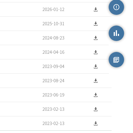
2026-01-12
손상정보
2025-10-31
2024-08-23
손상통계
2024-04-16
2023-09-04
원시자료
2023-08-24
2023-06-19
2023-02-13
2023-02-13