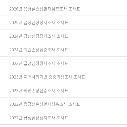
2026년 응급실손상환자심층조사 조사표
2025년 급성심장정지조사 조사표
2024년 급성심장정지조사 조사표
2024년 퇴원손상심층조사 조사표
2023년 급성심장정지조사 조사표
2023년 지역사회기반 중증외상조사 조사표
2023년 퇴원손상심층조사 조사표
2022년 응급실손상환자심층조사 조사표
2022년 급성심장정지조사 조사표