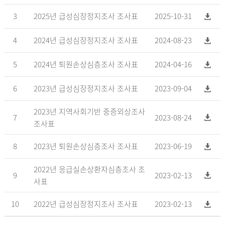
3
2025년 급성심장정지조사 조사표
2025-10-31
4
2024년 급성심장정지조사 조사표
2024-08-23
5
2024년 퇴원손상심층조사 조사표
2024-04-16
6
2023년 급성심장정지조사 조사표
2023-09-04
2023년 지역사회기반 중증외상조사
7
2023-08-24
조사표
8
2023년 퇴원손상심층조사 조사표
2023-06-19
2022년 응급실손상환자심층조사 조
9
2023-02-13
사표
10
2022년 급성심장정지조사 조사표
2023-02-13