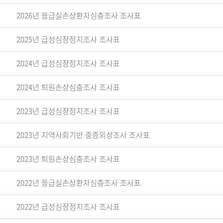
2026년 응급실손상환자심층조사 조사표
2025년 급성심장정지조사 조사표
2024년 급성심장정지조사 조사표
2024년 퇴원손상심층조사 조사표
2023년 급성심장정지조사 조사표
2023년 지역사회기반 중증외상조사 조사표
2023년 퇴원손상심층조사 조사표
2022년 응급실손상환자심층조사 조사표
2022년 급성심장정지조사 조사표