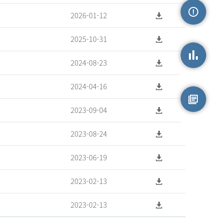
2026-01-12
손상정보
2025-10-31
2024-08-23
손상통계
2024-04-16
2023-09-04
원시자료
2023-08-24
2023-06-19
2023-02-13
2023-02-13