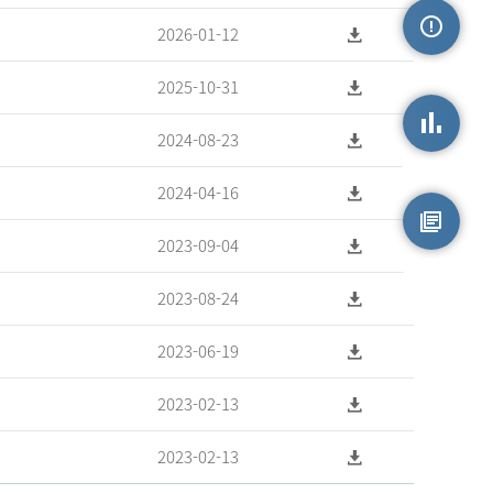
2026-01-12
손상정보
2025-10-31
2024-08-23
손상통계
2024-04-16
2023-09-04
원시자료
2023-08-24
2023-06-19
2023-02-13
2023-02-13