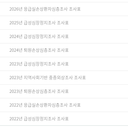
2026년 응급실손상환자심층조사 조사표
2025년 급성심장정지조사 조사표
2024년 급성심장정지조사 조사표
2024년 퇴원손상심층조사 조사표
2023년 급성심장정지조사 조사표
2023년 지역사회기반 중증외상조사 조사표
2023년 퇴원손상심층조사 조사표
2022년 응급실손상환자심층조사 조사표
2022년 급성심장정지조사 조사표