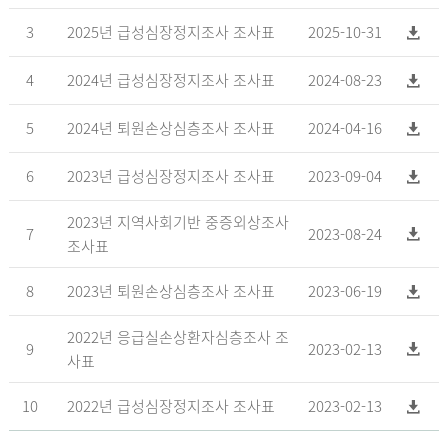
3
2025년 급성심장정지조사 조사표
2025-10-31
4
2024년 급성심장정지조사 조사표
2024-08-23
5
2024년 퇴원손상심층조사 조사표
2024-04-16
6
2023년 급성심장정지조사 조사표
2023-09-04
2023년 지역사회기반 중증외상조사
7
2023-08-24
조사표
8
2023년 퇴원손상심층조사 조사표
2023-06-19
2022년 응급실손상환자심층조사 조
9
2023-02-13
사표
10
2022년 급성심장정지조사 조사표
2023-02-13