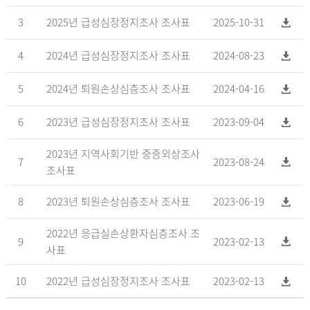
3
2025년 급성심장정지조사 조사표
2025-10-31
4
2024년 급성심장정지조사 조사표
2024-08-23
5
2024년 퇴원손상심층조사 조사표
2024-04-16
6
2023년 급성심장정지조사 조사표
2023-09-04
2023년 지역사회기반 중증외상조사
7
2023-08-24
조사표
8
2023년 퇴원손상심층조사 조사표
2023-06-19
2022년 응급실손상환자심층조사 조
9
2023-02-13
사표
10
2022년 급성심장정지조사 조사표
2023-02-13