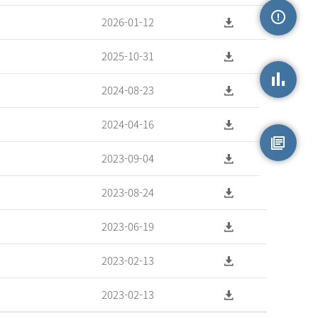
2026-01-12
손상정보
2025-10-31
2024-08-23
손상통계
2024-04-16
2023-09-04
원시자료
2023-08-24
2023-06-19
2023-02-13
2023-02-13