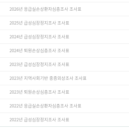
2026년 응급실손상환자심층조사 조사표
2025년 급성심장정지조사 조사표
2024년 급성심장정지조사 조사표
2024년 퇴원손상심층조사 조사표
2023년 급성심장정지조사 조사표
2023년 지역사회기반 중증외상조사 조사표
2023년 퇴원손상심층조사 조사표
2022년 응급실손상환자심층조사 조사표
2022년 급성심장정지조사 조사표