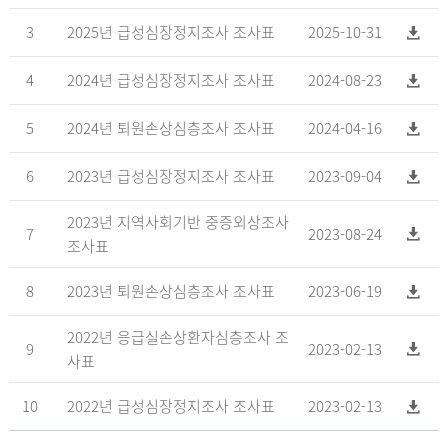
3
2025년 급성심장정지조사 조사표
2025-10-31
4
2024년 급성심장정지조사 조사표
2024-08-23
5
2024년 퇴원손상심층조사 조사표
2024-04-16
6
2023년 급성심장정지조사 조사표
2023-09-04
2023년 지역사회기반 중증외상조사
7
2023-08-24
조사표
8
2023년 퇴원손상심층조사 조사표
2023-06-19
2022년 응급실손상환자심층조사 조
9
2023-02-13
사표
10
2022년 급성심장정지조사 조사표
2023-02-13