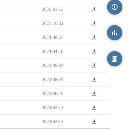
2026-01-12
손상정보
2025-10-31
2024-08-23
손상통계
2024-04-16
2023-09-04
원시자료
2023-08-24
2023-06-19
2023-02-13
2023-02-13