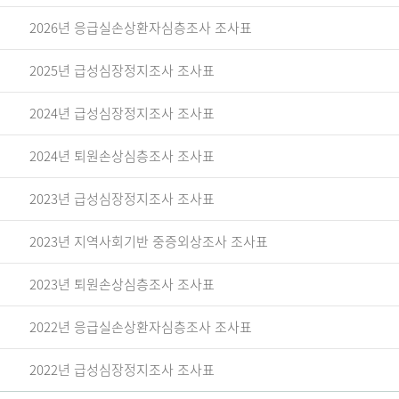
2026년 응급실손상환자심층조사 조사표
2025년 급성심장정지조사 조사표
2024년 급성심장정지조사 조사표
2024년 퇴원손상심층조사 조사표
2023년 급성심장정지조사 조사표
2023년 지역사회기반 중증외상조사 조사표
2023년 퇴원손상심층조사 조사표
2022년 응급실손상환자심층조사 조사표
2022년 급성심장정지조사 조사표