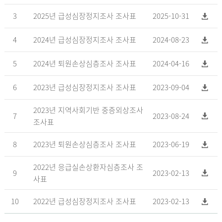
3
2025년 급성심장정지조사 조사표
2025-10-31
4
2024년 급성심장정지조사 조사표
2024-08-23
5
2024년 퇴원손상심층조사 조사표
2024-04-16
6
2023년 급성심장정지조사 조사표
2023-09-04
2023년 지역사회기반 중증외상조사
7
2023-08-24
조사표
8
2023년 퇴원손상심층조사 조사표
2023-06-19
2022년 응급실손상환자심층조사 조
9
2023-02-13
사표
10
2022년 급성심장정지조사 조사표
2023-02-13