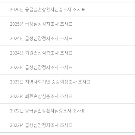
2026년 응급실손상환자심층조사 조사표
2025년 급성심장정지조사 조사표
2024년 급성심장정지조사 조사표
2024년 퇴원손상심층조사 조사표
2023년 급성심장정지조사 조사표
2023년 지역사회기반 중증외상조사 조사표
2023년 퇴원손상심층조사 조사표
2022년 응급실손상환자심층조사 조사표
2022년 급성심장정지조사 조사표