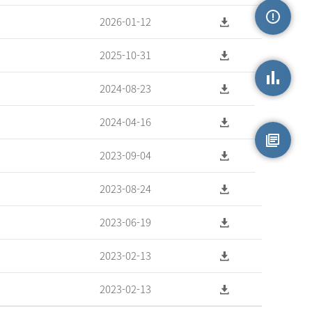
2026-01-12
손상정보
2025-10-31
2024-08-23
손상통계
2024-04-16
2023-09-04
원시자료
2023-08-24
2023-06-19
2023-02-13
2023-02-13