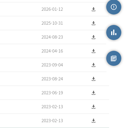
2026-01-12
손상정보
2025-10-31
2024-08-23
손상통계
2024-04-16
2023-09-04
원시자료
2023-08-24
2023-06-19
2023-02-13
2023-02-13