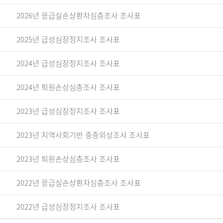
2026년 응급실손상환자심층조사 조사표
2025년 급성심장정지조사 조사표
2024년 급성심장정지조사 조사표
2024년 퇴원손상심층조사 조사표
2023년 급성심장정지조사 조사표
2023년 지역사회기반 중증외상조사 조사표
2023년 퇴원손상심층조사 조사표
2022년 응급실손상환자심층조사 조사표
2022년 급성심장정지조사 조사표