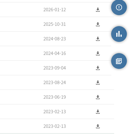
2026-01-12
손상정보
2025-10-31
2024-08-23
손상통계
2024-04-16
2023-09-04
원시자료
2023-08-24
2023-06-19
2023-02-13
2023-02-13