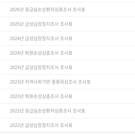
2026년 응급실손상환자심층조사 조사표
2025년 급성심장정지조사 조사표
2024년 급성심장정지조사 조사표
2024년 퇴원손상심층조사 조사표
2023년 급성심장정지조사 조사표
2023년 지역사회기반 중증외상조사 조사표
2023년 퇴원손상심층조사 조사표
2022년 응급실손상환자심층조사 조사표
2022년 급성심장정지조사 조사표