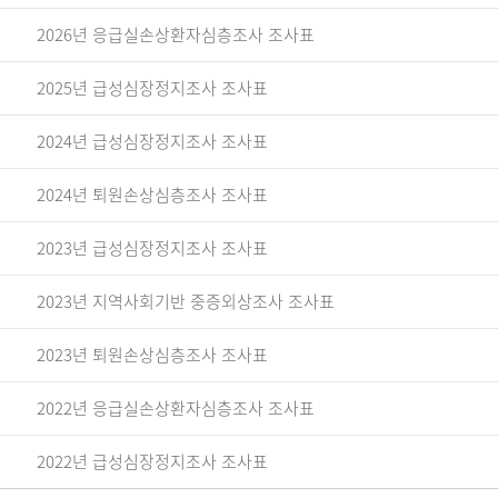
2026년 응급실손상환자심층조사 조사표
2025년 급성심장정지조사 조사표
2024년 급성심장정지조사 조사표
2024년 퇴원손상심층조사 조사표
2023년 급성심장정지조사 조사표
2023년 지역사회기반 중증외상조사 조사표
2023년 퇴원손상심층조사 조사표
2022년 응급실손상환자심층조사 조사표
2022년 급성심장정지조사 조사표