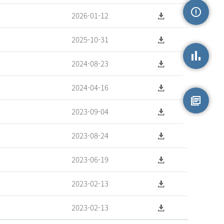
2026-01-12
손상정보
2025-10-31
2024-08-23
손상통계
2024-04-16
2023-09-04
원시자료
2023-08-24
2023-06-19
2023-02-13
2023-02-13