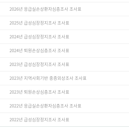
2026년 응급실손상환자심층조사 조사표
2025년 급성심장정지조사 조사표
2024년 급성심장정지조사 조사표
2024년 퇴원손상심층조사 조사표
2023년 급성심장정지조사 조사표
2023년 지역사회기반 중증외상조사 조사표
2023년 퇴원손상심층조사 조사표
2022년 응급실손상환자심층조사 조사표
2022년 급성심장정지조사 조사표