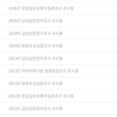
2026년 응급실손상환자심층조사 조사표
2025년 급성심장정지조사 조사표
2024년 급성심장정지조사 조사표
2024년 퇴원손상심층조사 조사표
2023년 급성심장정지조사 조사표
2023년 지역사회기반 중증외상조사 조사표
2023년 퇴원손상심층조사 조사표
2022년 응급실손상환자심층조사 조사표
2022년 급성심장정지조사 조사표