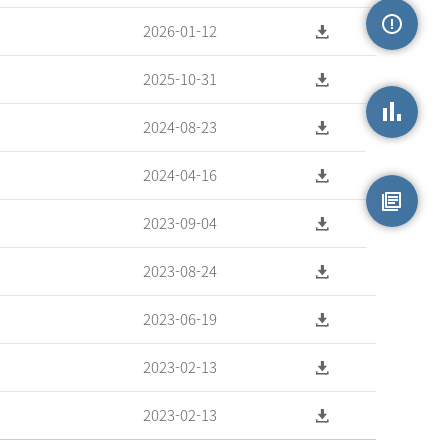
2026-01-12
손상정보
2025-10-31
2024-08-23
손상통계
2024-04-16
2023-09-04
원시자료
2023-08-24
2023-06-19
2023-02-13
2023-02-13