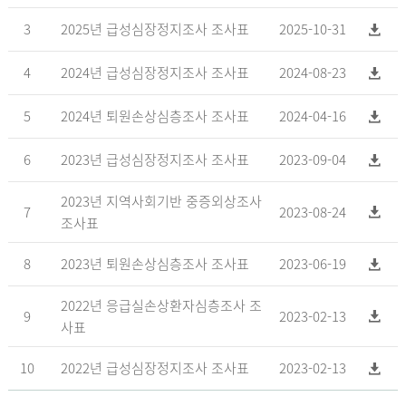
3
2025년 급성심장정지조사 조사표
2025-10-31
4
2024년 급성심장정지조사 조사표
2024-08-23
5
2024년 퇴원손상심층조사 조사표
2024-04-16
6
2023년 급성심장정지조사 조사표
2023-09-04
2023년 지역사회기반 중증외상조사
7
2023-08-24
조사표
8
2023년 퇴원손상심층조사 조사표
2023-06-19
2022년 응급실손상환자심층조사 조
9
2023-02-13
사표
10
2022년 급성심장정지조사 조사표
2023-02-13