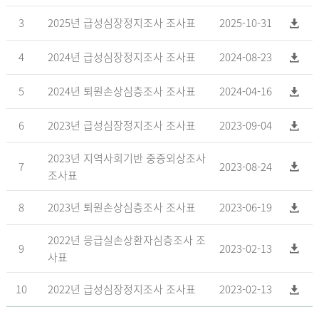
3
2025년 급성심장정지조사 조사표
2025-10-31
4
2024년 급성심장정지조사 조사표
2024-08-23
5
2024년 퇴원손상심층조사 조사표
2024-04-16
6
2023년 급성심장정지조사 조사표
2023-09-04
2023년 지역사회기반 중증외상조사
7
2023-08-24
조사표
8
2023년 퇴원손상심층조사 조사표
2023-06-19
2022년 응급실손상환자심층조사 조
9
2023-02-13
사표
10
2022년 급성심장정지조사 조사표
2023-02-13