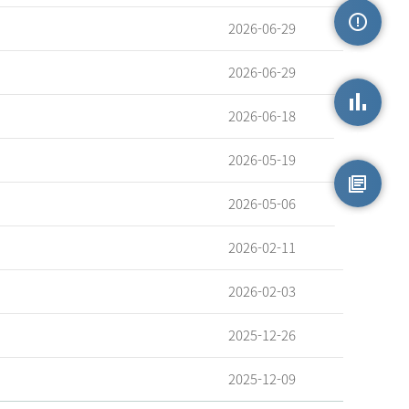
2026-06-29
손상정보
2026-06-29
2026-06-18
손상통계
2026-05-19
2026-05-06
원시자료
2026-02-11
2026-02-03
2025-12-26
2025-12-09