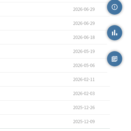
2026-06-29
손상정보
2026-06-29
2026-06-18
손상통계
2026-05-19
2026-05-06
원시자료
2026-02-11
2026-02-03
2025-12-26
2025-12-09