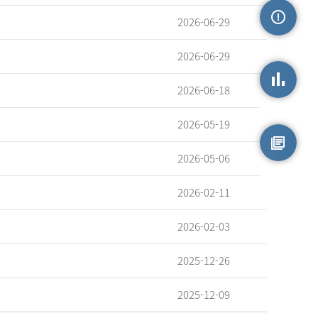
2026-06-29
손상정보
2026-06-29
2026-06-18
손상통계
2026-05-19
2026-05-06
원시자료
2026-02-11
2026-02-03
2025-12-26
2025-12-09