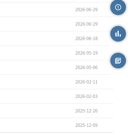
2026-06-29
손상정보
2026-06-29
2026-06-18
손상통계
2026-05-19
2026-05-06
원시자료
2026-02-11
2026-02-03
2025-12-26
2025-12-09