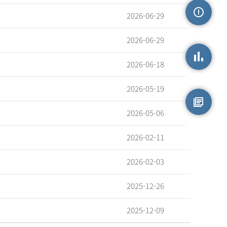
2026-06-29
손상정보
2026-06-29
2026-06-18
손상통계
2026-05-19
2026-05-06
원시자료
2026-02-11
2026-02-03
2025-12-26
2025-12-09