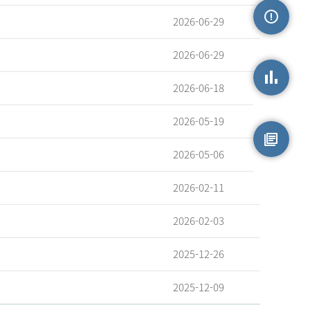
2026-06-29
손상정보
2026-06-29
2026-06-18
손상통계
2026-05-19
2026-05-06
원시자료
2026-02-11
2026-02-03
2025-12-26
2025-12-09