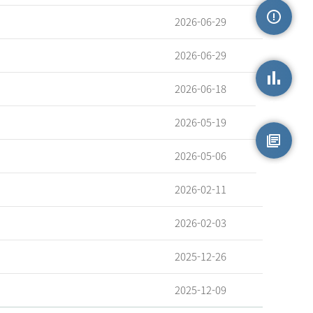
2026-06-29
손상정보
2026-06-29
2026-06-18
손상통계
2026-05-19
2026-05-06
원시자료
2026-02-11
2026-02-03
2025-12-26
2025-12-09