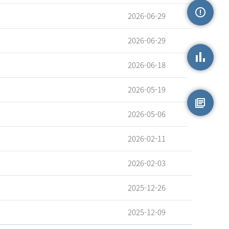
2026-06-29
손상정보
2026-06-29
2026-06-18
손상통계
2026-05-19
2026-05-06
원시자료
2026-02-11
2026-02-03
2025-12-26
2025-12-09