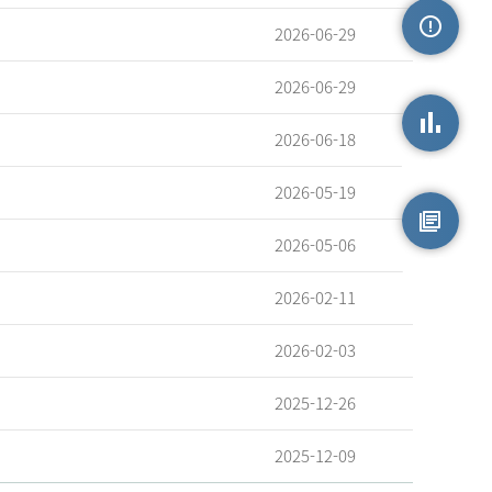
2026-06-29
손상정보
2026-06-29
2026-06-18
손상통계
2026-05-19
2026-05-06
원시자료
2026-02-11
2026-02-03
2025-12-26
2025-12-09