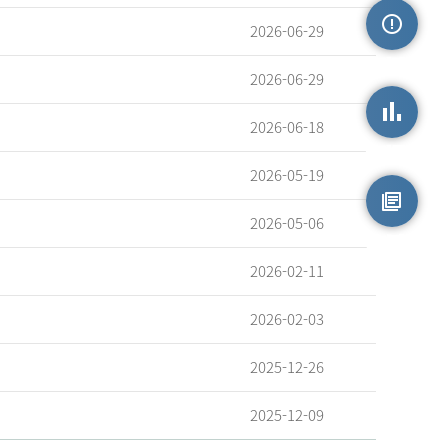
2026-06-29
손상정보
2026-06-29
2026-06-18
손상통계
2026-05-19
2026-05-06
원시자료
2026-02-11
2026-02-03
2025-12-26
2025-12-09