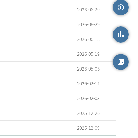
2026-06-29
손상정보
2026-06-29
2026-06-18
손상통계
2026-05-19
2026-05-06
원시자료
2026-02-11
2026-02-03
2025-12-26
2025-12-09