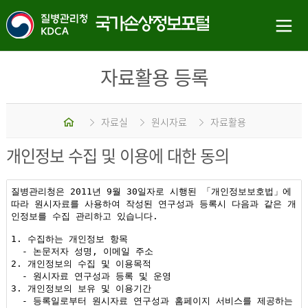
자료활용 등록
홈
자료실
원시자료
자료활용
개인정보 수집 및 이용에 대한 동의