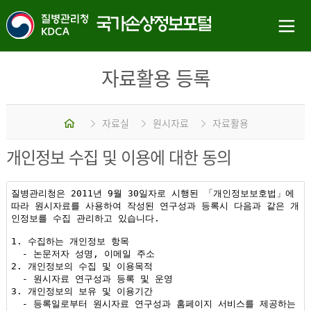
자료활용 등록
홈
자료실
원시자료
자료활용
개인정보 수집 및 이용에 대한 동의