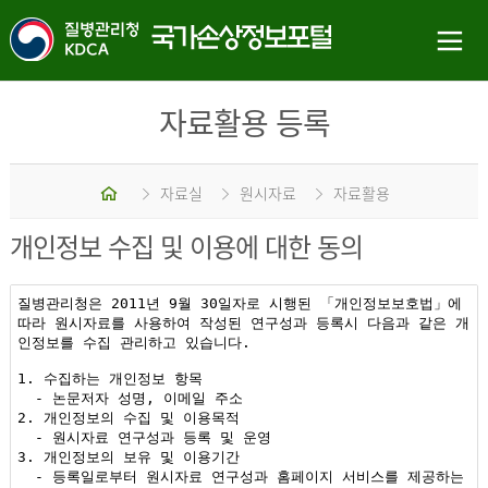
자료활용 등록
홈
자료실
원시자료
자료활용
개인정보 수집 및 이용에 대한 동의