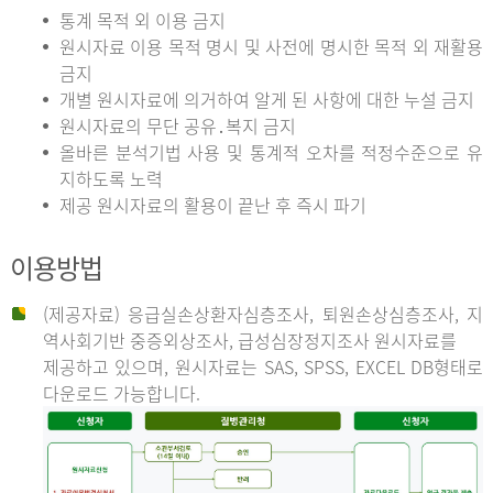
통계 목적 외 이용 금지
원시자료 이용 목적 명시 및 사전에 명시한 목적 외 재활용
금지
개별 원시자료에 의거하여 알게 된 사항에 대한 누설 금지
원시자료의 무단 공유․복지 금지
올바른 분석기법 사용 및 통계적 오차를 적정수준으로 유
지하도록 노력
제공 원시자료의 활용이 끝난 후 즉시 파기
이용방법
(제공자료) 응급실손상환자심층조사, 퇴원손상심층조사, 지
역사회기반 중증외상조사, 급성심장정지조사 원시자료를
제공하고 있으며, 원시자료는 SAS, SPSS, EXCEL DB형태로
다운로드 가능합니다.