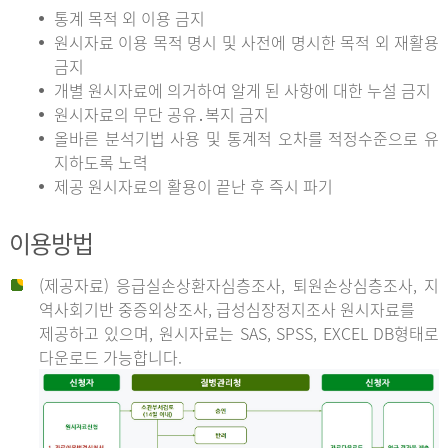
통계 목적 외 이용 금지
원시자료 이용 목적 명시 및 사전에 명시한 목적 외 재활용
금지
개별 원시자료에 의거하여 알게 된 사항에 대한 누설 금지
원시자료의 무단 공유․복지 금지
올바른 분석기법 사용 및 통계적 오차를 적정수준으로 유
지하도록 노력
제공 원시자료의 활용이 끝난 후 즉시 파기
이용방법
(제공자료) 응급실손상환자심층조사, 퇴원손상심층조사, 지
역사회기반 중증외상조사, 급성심장정지조사 원시자료를
제공하고 있으며, 원시자료는 SAS, SPSS, EXCEL DB형태로
다운로드 가능합니다.