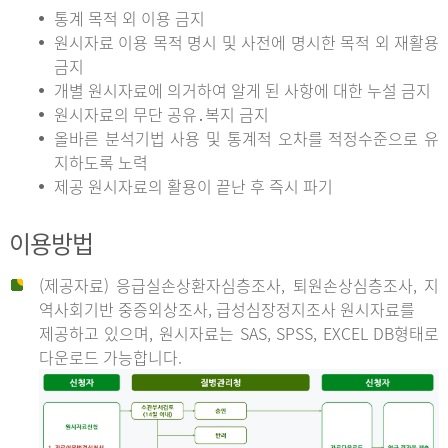
통계 목적 외 이용 금지
원시자료 이용 목적 명시 및 사전에 명시한 목적 외 재활용
금지
개별 원시자료에 의거하여 알게 된 사항에 대한 누설 금지
원시자료의 무단 공유․복지 금지
올바른 분석기법 사용 및 통계적 오차를 적정수준으로 유
지하도록 노력
제공 원시자료의 활용이 끝난 후 즉시 파기
이용방법
(제공자료) 응급실손상환자심층조사, 퇴원손상심층조사, 지
역사회기반 중증외상조사, 급성심장정지조사 원시자료를
제공하고 있으며, 원시자료는 SAS, SPSS, EXCEL DB형태로
다운로드 가능합니다.