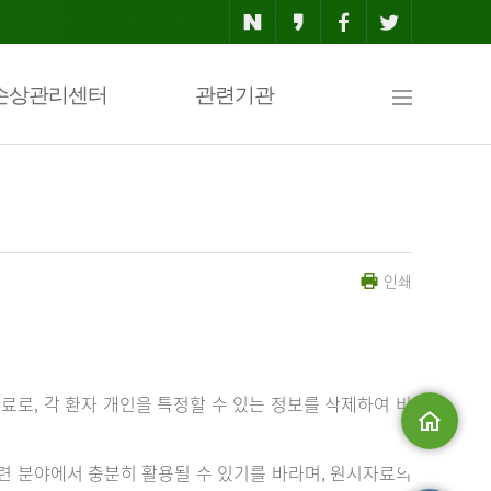
사
손상관리센터
관련기관
이
인쇄
트
맵
료로, 각 환자 개인을 특정할 수 있는 정보를 삭제하여 비
메인으로
 분야에서 충분히 활용될 수 있기를 바라며, 원시자료의