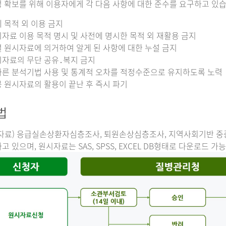
 확보를 위해 이용자에게 각 다음 사항에 대한 준수를 요구하고 있습
 목적 외 이용 금지
자료 이용 목적 명시 및 사전에 명시한 목적 외 재활용 금지
 원시자료에 의거하여 알게 된 사항에 대한 누설 금지
자료의 무단 공유․복지 금지
른 분석기법 사용 및 통계적 오차를 적정수준으로 유지하도록 노력
 원시자료의 활용이 끝난 후 즉시 파기
법
자료) 응급실손상환자심층조사, 퇴원손상심층조사, 지역사회기반 
고 있으며, 원시자료는 SAS, SPSS, EXCEL DB형태로 다운로드 가