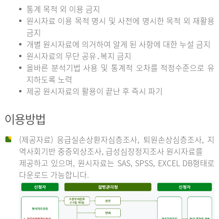
통계 목적 외 이용 금지
원시자료 이용 목적 명시 및 사전에 명시한 목적 외 재활용
금지
개별 원시자료에 의거하여 알게 된 사항에 대한 누설 금지
원시자료의 무단 공유․복지 금지
올바른 분석기법 사용 및 통계적 오차를 적정수준으로 유
지하도록 노력
제공 원시자료의 활용이 끝난 후 즉시 파기
이용방법
(제공자료) 응급실손상환자심층조사, 퇴원손상심층조사, 지
역사회기반 중증외상조사, 급성심장정지조사 원시자료를
제공하고 있으며, 원시자료는 SAS, SPSS, EXCEL DB형태로
다운로드 가능합니다.