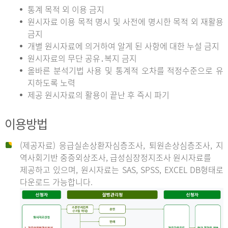
통계 목적 외 이용 금지
원시자료 이용 목적 명시 및 사전에 명시한 목적 외 재활용
금지
개별 원시자료에 의거하여 알게 된 사항에 대한 누설 금지
원시자료의 무단 공유․복지 금지
올바른 분석기법 사용 및 통계적 오차를 적정수준으로 유
지하도록 노력
제공 원시자료의 활용이 끝난 후 즉시 파기
이용방법
(제공자료) 응급실손상환자심층조사, 퇴원손상심층조사, 지
역사회기반 중증외상조사, 급성심장정지조사 원시자료를
제공하고 있으며, 원시자료는 SAS, SPSS, EXCEL DB형태로
다운로드 가능합니다.