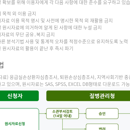
 확보를 위해 이용자에게 각 다음 사항에 대한 준수를 요구하고 있습
 목적 외 이용 금지
자료 이용 목적 명시 및 사전에 명시한 목적 외 재활용 금지
 원시자료에 의거하여 알게 된 사항에 대한 누설 금지
자료의 무단 공유․복지 금지
른 분석기법 사용 및 통계적 오차를 적정수준으로 유지하도록 노력
 원시자료의 활용이 끝난 후 즉시 파기
법
자료) 응급실손상환자심층조사, 퇴원손상심층조사, 지역사회기반 
고 있으며, 원시자료는 SAS, SPSS, EXCEL DB형태로 다운로드 가