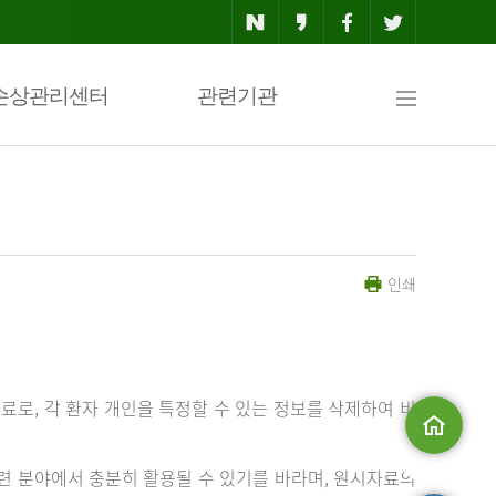
사
손상관리센터
관련기관
이
인쇄
트
맵
료로, 각 환자 개인을 특정할 수 있는 정보를 삭제하여 비
메인으로
 분야에서 충분히 활용될 수 있기를 바라며, 원시자료의