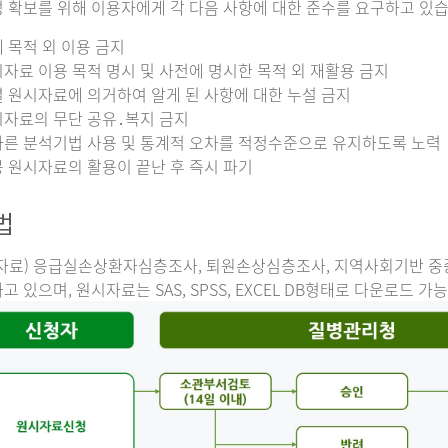
 확보를 위해 이용자에게 각 다음 사항에 대한 준수를 요구하고 있습
 목적 외 이용 금지
자료 이용 목적 명시 및 사전에 명시한 목적 외 재활용 금지
 원시자료에 의거하여 알게 된 사항에 대한 누설 금지
자료의 무단 공유․복지 금지
른 분석기법 사용 및 통계적 오차를 적정수준으로 유지하도록 노력
 원시자료의 활용이 끝난 후 즉시 파기
법
자료) 응급실손상환자심층조사, 퇴원손상심층조사, 지역사회기반 
고 있으며, 원시자료는 SAS, SPSS, EXCEL DB형태로 다운로드 가