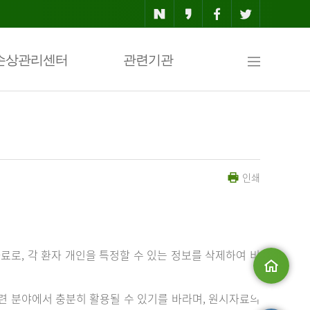
사
손상관리센터
관련기관
이
인쇄
트
맵
료로, 각 환자 개인을 특정할 수 있는 정보를 삭제하여 비
메인으로
 분야에서 충분히 활용될 수 있기를 바라며, 원시자료의