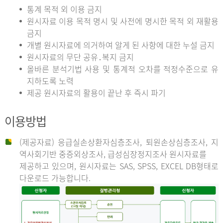
통계 목적 외 이용 금지
원시자료 이용 목적 명시 및 사전에 명시한 목적 외 재활용
금지
개별 원시자료에 의거하여 알게 된 사항에 대한 누설 금지
원시자료의 무단 공유․복지 금지
올바른 분석기법 사용 및 통계적 오차를 적정수준으로 유
지하도록 노력
제공 원시자료의 활용이 끝난 후 즉시 파기
이용방법
(제공자료) 응급실손상환자심층조사, 퇴원손상심층조사, 지
역사회기반 중증외상조사, 급성심장정지조사 원시자료를
제공하고 있으며, 원시자료는 SAS, SPSS, EXCEL DB형태로
다운로드 가능합니다.