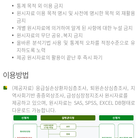
통계 목적 외 이용 금지
원시자료 이용 목적 명시 및 사전에 명시한 목적 외 재활용
금지
개별 원시자료에 의거하여 알게 된 사항에 대한 누설 금지
원시자료의 무단 공유․복지 금지
올바른 분석기법 사용 및 통계적 오차를 적정수준으로 유
지하도록 노력
제공 원시자료의 활용이 끝난 후 즉시 파기
이용방법
(제공자료) 응급실손상환자심층조사, 퇴원손상심층조사, 지
역사회기반 중증외상조사, 급성심장정지조사 원시자료를
제공하고 있으며, 원시자료는 SAS, SPSS, EXCEL DB형태로
다운로드 가능합니다.