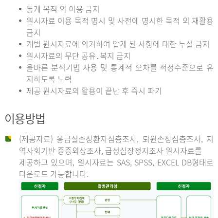
통계 목적 외 이용 금지
원시자료 이용 목적 명시 및 사전에 명시한 목적 외 재활용
금지
개별 원시자료에 의거하여 알게 된 사항에 대한 누설 금지
원시자료의 무단 공유․복지 금지
올바른 분석기법 사용 및 통계적 오차를 적정수준으로 유
지하도록 노력
제공 원시자료의 활용이 끝난 후 즉시 파기
이용방법
(제공자료) 응급실손상환자심층조사, 퇴원손상심층조사, 지
역사회기반 중증외상조사, 급성심장정지조사 원시자료를
제공하고 있으며, 원시자료는 SAS, SPSS, EXCEL DB형태로
다운로드 가능합니다.